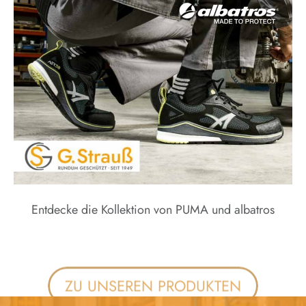
Entdecke die Kollektion von PUMA und albatros
ZU UNSEREN PRODUKTEN