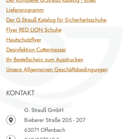
Lieferprogramm
Der G.Strauß Katalog für Sicherheitsschuhe
Flyer RED LION Schuhe
Hautschutzflyer
Desinfektion Cuttermesser
Ihr Bestellschein zum Ausdrucken
Unsere Allgemeinen Geschäftsbedingungen
KONTAKT
G. Strauß GmbH
Bieberer Straße 205 - 207
63071 Offenbach