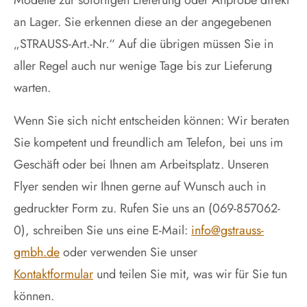
Modelle zur sofortigen Lieferung oder Anprobe direkt
an Lager. Sie erkennen diese an der angegebenen
„STRAUSS-Art.-Nr.“ Auf die übrigen müssen Sie in
aller Regel auch nur wenige Tage bis zur Lieferung
warten.
Wenn Sie sich nicht entscheiden können: Wir beraten
Sie kompetent und freundlich am Telefon, bei uns im
Geschäft oder bei Ihnen am Arbeitsplatz. Unseren
Flyer senden wir Ihnen gerne auf Wunsch auch in
gedruckter Form zu. Rufen Sie uns an (069-857062-
0), schreiben Sie uns eine E-Mail:
info@gstrauss-
gmbh.de
oder verwenden Sie unser
Kontaktformular
und teilen Sie mit, was wir für Sie tun
können.