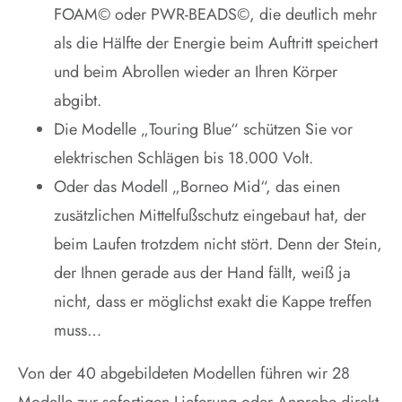
FOAM© oder PWR-BEADS©, die deutlich mehr
als die Hälfte der Energie beim Auftritt speichert
und beim Abrollen wieder an Ihren Körper
abgibt.
Die Modelle „Touring Blue“ schützen Sie vor
elektrischen Schlägen bis 18.000 Volt.
Oder das Modell „Borneo Mid“, das einen
zusätzlichen Mittelfußschutz eingebaut hat, der
beim Laufen trotzdem nicht stört. Denn der Stein,
der Ihnen gerade aus der Hand fällt, weiß ja
nicht, dass er möglichst exakt die Kappe treffen
muss…
Von der 40 abgebildeten Modellen führen wir 28