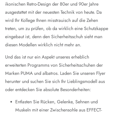
ikonischen Retro-Design der 80er und 90er Jahre
ausgestattet mit der neuesten Technik von heute. Da
wird Ihr Kollege Ihnen misstrauisch auf die Zehen
treten, um zu prüfen, ob da wirklich eine Schutzkappe
eingebaut ist, denn den Sicherheitsschuh sieht man
diesen Modellen wirklich nicht mehr an.
Und das ist nur ein Aspekt unseres erheblich
erweiterten Programms von Sicherheitsschuhen der
Marken PUMA und albatros. Laden Sie unseren Flyer
herunter und suchen Sie sich Ihr Lieblingsmodell aus
oder entdecken Sie absolute Besonderheiten:
Entlasten Sie Rücken, Gelenke, Sehnen und
Muskeln mit einer Zwischensohle aus EFFECT-